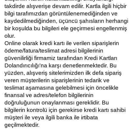
takdirde alışverişe devam edilir. Kartla ilgili hiçbir
bilgi tarafımızdan görüntülenemediğinden ve
kaydedilmediğinden, üçüncü şahısların herhangi
bir koşulda bu bilgileri ele geçirmesi engellenmiş
olur.
Online olarak kredi kartı ile verilen siparişlerin
ödeme/fatura/teslimat adresi bilgilerinin
güvenilirliği firmamiz tarafından Kredi Kartları
Dolandırıcılığı'na karşı denetlenmektedir. Bu
yüzden, alışveriş sitelerimizden ilk defa sipariş
veren müşterilerin siparişlerinin tedarik ve
teslimat aşamasına gelebilmesi için öncelikle
finansal ve adres/telefon bilgilerinin
doğruluğunun onaylanması gereklidir. Bu
bilgilerin kontrolü için gerekirse kredi kartı sahibi
müşteri ile veya ilgili banka ile irtibata
geçilmektedir.