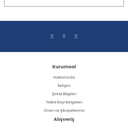
Kurumsal
Hakkımızda
İletişim
Şirket Bilgileri
Yetkili Bayi Belgeleri
Öneri ve Şikayetleriniz
Alışveriş