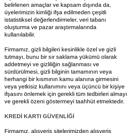
belirlenen amaçlar ve kapsam dışında da,
üyelerimizin kimliği ifşa edilmeden çeşitli
istatistiksel değerlendirmeler, veri tabanı
oluşturma ve pazar araştırmalarında
kullanılabilir.
Firmamız
, gizli bilgileri kesinlikle özel ve gizli
tutmayı, bunu bir sır saklama yükümü olarak
addetmeyi ve gizliliğin sağlanması ve
sürdürülmesi, gizli bilginin tamamının veya
herhangi bir kısmının kamu alanına girmesini
veya yetkisiz kullanımını veya üçüncü bir kişiye
ifşasını önlemek için gerekli tüm tedbirleri almayı
ve gerekli özeni göstermeyi taahhüt etmektedir.
KREDİ KARTI GÜVENLİĞİ
Firmamız
, alışveriş sitelerimizden alışveriş