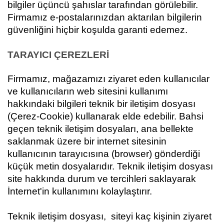
bilgiler üçüncü şahıslar tarafından görülebilir.
Firmamız e-postalarınızdan aktarılan bilgilerin
güvenliğini hiçbir koşulda garanti edemez.
TARAYICI ÇEREZLERİ
Firmamız, mağazamızı ziyaret eden kullanıcılar
ve kullanıcıların web sitesini kullanımı
hakkındaki bilgileri teknik bir iletişim dosyası
(Çerez-Cookie) kullanarak elde edebilir. Bahsi
geçen teknik iletişim dosyaları, ana bellekte
saklanmak üzere bir internet sitesinin
kullanıcının tarayıcısına (browser) gönderdiği
küçük metin dosyalarıdır. Teknik iletişim dosyası
site hakkında durum ve tercihleri saklayarak
İnternet'in kullanımını kolaylaştırır.
Teknik iletişim dosyası, siteyi kaç kişinin ziyaret