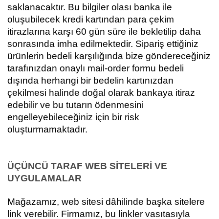
saklanacaktır. Bu bilgiler olası banka ile
oluşubilecek kredi kartından para çekim
itirazlarına karşı 60 gün süre ile bekletilip daha
sonrasında imha edilmektedir. Sipariş ettiğiniz
ürünlerin bedeli karşılığında bize göndereceğiniz
tarafınızdan onaylı mail-order formu bedeli
dışında herhangi bir bedelin kartınızdan
çekilmesi halinde doğal olarak bankaya itiraz
edebilir ve bu tutarın ödenmesini
engelleyebileceğiniz için bir risk
oluşturmamaktadır.
ÜÇÜNCÜ TARAF WEB SİTELERİ VE
UYGULAMALAR
Mağazamız, web sitesi dâhilinde başka sitelere
link verebilir. Firmamız, bu linkler vasıtasıyla