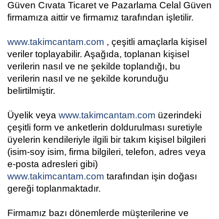
Güven Cıvata Ticaret ve Pazarlama Celal Güven
firmamıza aittir ve firmamız tarafından işletilir.
www.takimcantam.com
,
çeşitli amaçlarla kişisel
veriler toplayabilir. Aşağıda, toplanan kişisel
verilerin nasıl ve ne şekilde toplandığı, bu
verilerin nasıl ve ne şekilde korunduğu
belirtilmiştir.
Üyelik veya
www.takimcantam.com
üzerindeki
çeşitli form ve anketlerin doldurulması suretiyle
üyelerin kendileriyle ilgili bir takım kişisel bilgileri
(isim-soy isim, firma bilgileri, telefon, adres veya
e-posta adresleri gibi)
www.takimcantam.com
tarafından işin doğası
gereği toplanmaktadır.
Firmamız bazı dönemlerde müşterilerine ve