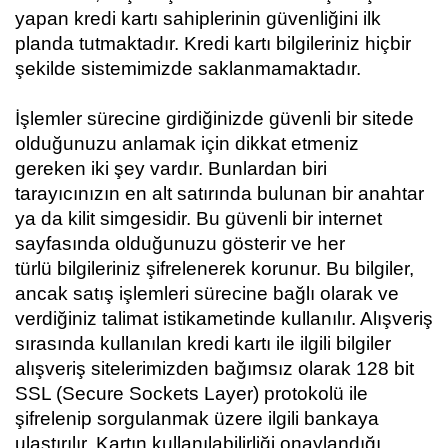
yapan kredi kartı sahiplerinin güvenliğini ilk
planda tutmaktadır. Kredi kartı bilgileriniz hiçbir
şekilde sistemimizde saklanmamaktadır.
İşlemler sürecine girdiğinizde güvenli bir sitede
olduğunuzu anlamak için dikkat etmeniz
gereken iki şey vardır. Bunlardan biri
tarayıcınızın en alt satırında bulunan bir anahtar
ya da kilit simgesidir. Bu güvenli bir internet
sayfasında olduğunuzu gösterir ve her
türlü bilgileriniz şifrelenerek korunur. Bu bilgiler,
ancak satış işlemleri sürecine bağlı olarak ve
verdiğiniz talimat istikametinde kullanılır. Alışveriş
sırasında kullanılan kredi kartı ile ilgili bilgiler
alışveriş sitelerimizden bağımsız olarak 128 bit
SSL (Secure Sockets Layer) protokolü ile
şifrelenip sorgulanmak üzere ilgili bankaya
ulaştırılır. Kartın kullanılabilirliği onaylandığı