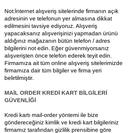
Not:
İnternet alışveriş sitelerinde firmanın açık
adresinin ve telefonun yer almasına dikkat
edilmesini tavsiye ediyoruz. Alışveriş
yapacaksanız alışverişinizi yapmadan ürünü
aldığınız mağazanın bütün telefon / adres
bilgilerini not edin. Eğer güvenmiyorsanız
alışverişten önce telefon ederek teyit edin.
Firmamıza ait tüm online alışveriş sitelerimizde
firmamıza dair tüm bilgiler ve firma yeri
belirtilmiştir.
MAİL ORDER KREDİ KART BİLGİLERİ
GÜVENLİĞİ
Kredi kartı mail-order yöntemi ile bize
göndereceğiniz kimlik ve kredi kart bilgileriniz
firmamız tarafından gizlilik prensibine göre