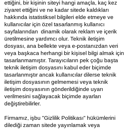
ettiğini, bir kişinin siteyi hangi amaçla, kaç kez
ziyaret ettiğini ve ne kadar sitede kaldıkları
hakkında istatistiksel bilgileri elde etmeye ve
kullanıcılar için özel tasarlanmış kullanıcı
sayfalarından dinamik olarak reklam ve içerik
üretilmesine yardımcı olur. Teknik iletişim
dosyası, ana bellekte veya e-postanızdan veri
veya başkaca herhangi bir kişisel bilgi almak için
tasarlanmamıştır. Tarayıcıların pek çoğu başta
teknik iletişim dosyasını kabul eder biçimde
tasarlanmıştır ancak kullanıcılar dilerse teknik
iletişim dosyasının gelmemesi veya teknik
iletişim dosyasının gönderildiğinde uyarı
verilmesini sağlayacak biçimde ayarları
değiştirebilirler.
Firmamız, işbu "Gizlilik Politikası" hükümlerini
dilediği zaman sitede yayınlamak veya