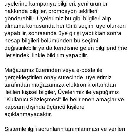
üyelerine kampanya bilgileri, yeni ürünler
hakkında bilgiler, promosyon teklifleri
gönderebilir. Üyelerimiz bu gibi bilgileri alıp
almama konusunda her türlü seçimi üye olurken
yapabilir, sonrasında üye girişi yaptıktan sonra
hesap bilgileri bölümünden bu seçimi
değiştirilebilir ya da kendisine gelen bilgilendirme
iletisindeki linkle bildirim yapabilir.
Mağazamız
üzerinden veya e-posta ile
gerçekleştirilen onay sürecinde, üyelerimiz
tarafından mağazamıza elektronik ortamdan
iletilen kişisel bilgiler, Üyelerimiz ile yaptığımız
"Kullanıcı Sözleşmesi" ile belirlenen amaçlar ve
kapsam dışında üçüncü kişilere
açıklanmayacaktır.
Sistemle ilgili sorunların tanımlanması ve verilen