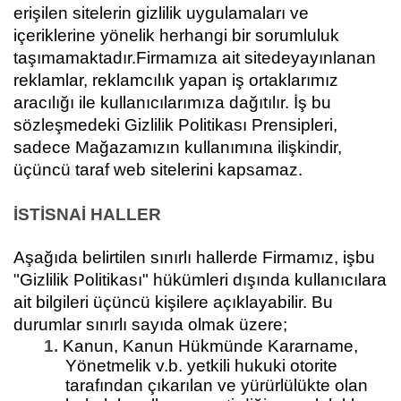
erişilen sitelerin gizlilik uygulamaları ve
içeriklerine yönelik herhangi bir sorumluluk
taşımamaktadır.Firmamıza ait sitedeyayınlanan
reklamlar, reklamcılık yapan iş ortaklarımız
aracılığı ile kullanıcılarımıza dağıtılır. İş bu
sözleşmedeki Gizlilik Politikası Prensipleri,
sadece Mağazamızın kullanımına ilişkindir,
üçüncü taraf web sitelerini kapsamaz.
İSTİSNAİ HALLER
Aşağıda belirtilen sınırlı hallerde Firmamız, işbu
"Gizlilik Politikası" hükümleri dışında kullanıcılara
ait bilgileri üçüncü kişilere açıklayabilir. Bu
durumlar sınırlı sayıda olmak üzere;
1.
Kanun, Kanun Hükmünde Kararname,
Yönetmelik v.b. yetkili hukuki otorite
tarafından çıkarılan ve yürürlülükte olan