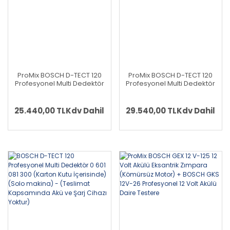
ProMix BOSCH D-TECT 120
ProMix BOSCH D-TECT 120
Profesyonel Multi Dedektör
Profesyonel Multi Dedektör
+ BOSCH GKS 12V-26
+ BOSCH D-TECT 120
Profesyonel 12 Volt Akülü
Profesyonel Multi Dedektör
Daire Testere
25.440,00 TL
Kdv Dahil
29.540,00 TL
Kdv Dahil