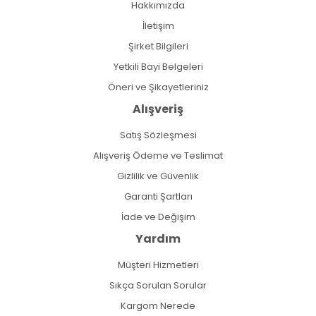
Hakkımızda
İletişim
Şirket Bilgileri
Yetkili Bayi Belgeleri
Öneri ve Şikayetleriniz
Alışveriş
Satış Sözleşmesi
Alışveriş Ödeme ve Teslimat
Gizlilik ve Güvenlik
Garanti Şartları
İade ve Değişim
Yardım
Müşteri Hizmetleri
Sıkça Sorulan Sorular
Kargom Nerede