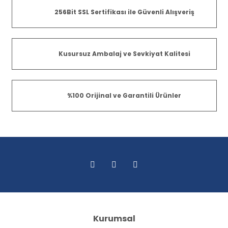
256Bit SSL Sertifikası ile Güvenli Alışveriş
Kusursuz Ambalaj ve Sevkiyat Kalitesi
%100 Orijinal ve Garantili Ürünler
Kurumsal