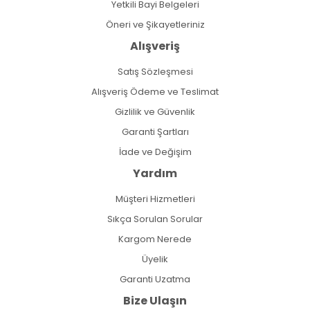
Yetkili Bayi Belgeleri
Öneri ve Şikayetleriniz
Alışveriş
Satış Sözleşmesi
Alışveriş Ödeme ve Teslimat
Gizlilik ve Güvenlik
Garanti Şartları
İade ve Değişim
Yardım
Müşteri Hizmetleri
Sıkça Sorulan Sorular
Kargom Nerede
Üyelik
Garanti Uzatma
Bize Ulaşın