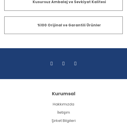
Kusursuz Ambalaj ve Sevkiyat Kalitesi
%100 Orijinal ve Garantili Ürünler
Kurumsal
Hakkımızda
İletişim
Şirket Bilgileri