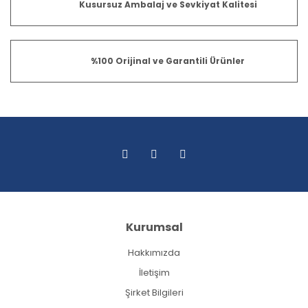
Kusursuz Ambalaj ve Sevkiyat Kalitesi
%100 Orijinal ve Garantili Ürünler
Kurumsal
Hakkımızda
İletişim
Şirket Bilgileri