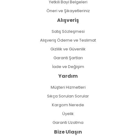
Yetkili Bayi Belgeleri
Öneri ve Şikayetleriniz
Alışveriş
Satış Sözleşmesi
Alışveriş Ödeme ve Teslimat
Gizlilik ve Güvenlik
Garanti Şartları
İade ve Değişim
Yardım
Müşteri Hizmetleri
Sıkça Sorulan Sorular
Kargom Nerede
Üyelik
Garanti Uzatma
Bize Ulaşın