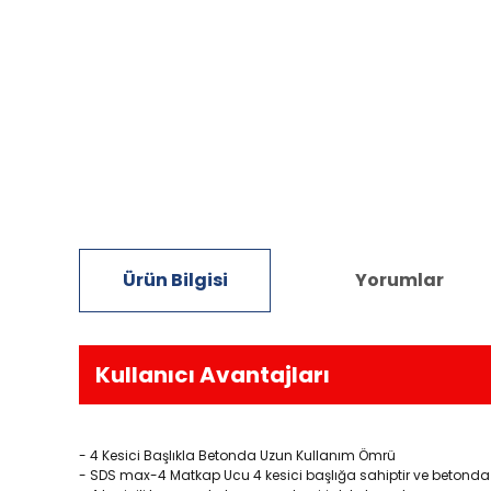
Ürün Bilgisi
Yorumlar
Kullanıcı Avantajları
- 4 Kesici Başlıkla Betonda Uzun Kullanım Ömrü
- SDS max-4 Matkap Ucu 4 kesici başlığa sahiptir ve betond