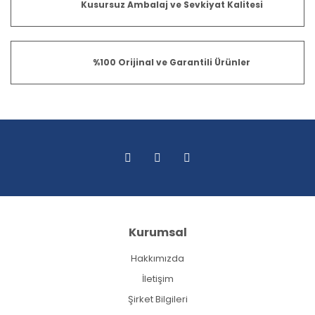
Kusursuz Ambalaj ve Sevkiyat Kalitesi
%100 Orijinal ve Garantili Ürünler
Kurumsal
Hakkımızda
İletişim
Şirket Bilgileri