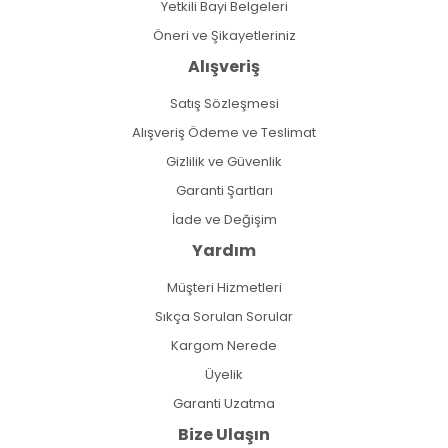
Yetkili Bayi Belgeleri
Öneri ve Şikayetleriniz
Alışveriş
Satış Sözleşmesi
Alışveriş Ödeme ve Teslimat
Gizlilik ve Güvenlik
Garanti Şartları
İade ve Değişim
Yardım
Müşteri Hizmetleri
Sıkça Sorulan Sorular
Kargom Nerede
Üyelik
Garanti Uzatma
Bize Ulaşın