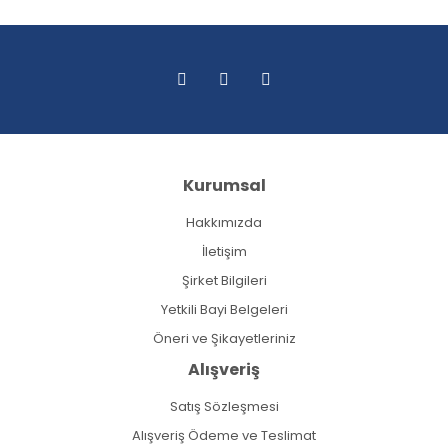
Kurumsal
Hakkımızda
İletişim
Şirket Bilgileri
Yetkili Bayi Belgeleri
Öneri ve Şikayetleriniz
Alışveriş
Satış Sözleşmesi
Alışveriş Ödeme ve Teslimat