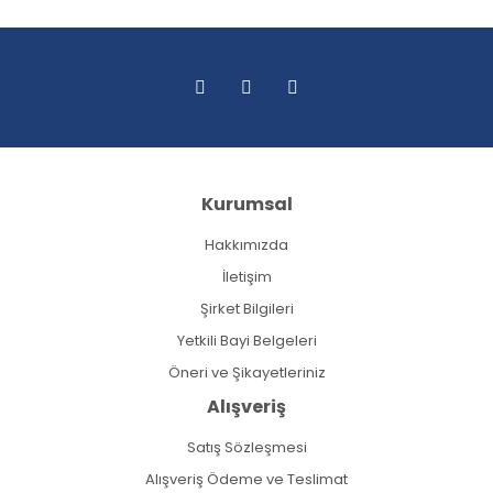
Kurumsal
Hakkımızda
İletişim
Şirket Bilgileri
Yetkili Bayi Belgeleri
Öneri ve Şikayetleriniz
Alışveriş
Satış Sözleşmesi
Alışveriş Ödeme ve Teslimat