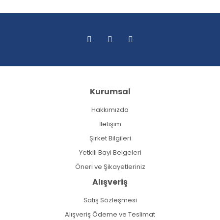
Kurumsal
Hakkımızda
İletişim
Şirket Bilgileri
Yetkili Bayi Belgeleri
Öneri ve Şikayetleriniz
Alışveriş
Satış Sözleşmesi
Alışveriş Ödeme ve Teslimat