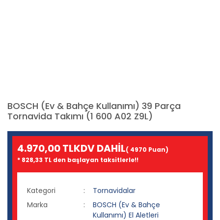
BOSCH (Ev & Bahçe Kullanımı) 39 Parça
Tornavida Takımı (1 600 A02 Z9L)
4.970,00 TL
KDV DAHİL
( 4970 Puan)
* 828,33 TL den başlayan taksitlerle!!
Kategori
Tornavidalar
Marka
BOSCH (Ev & Bahçe
Kullanımı) El Aletleri