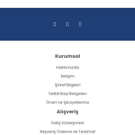
Kurumsal
Hakkımızda
İletişim
Şirket Bilgileri
Yetkili Bayi Belgeleri
Öneri ve Şikayetleriniz
Alışveriş
Satış Sözleşmesi
Alışveriş Ödeme ve Teslimat