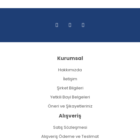
Kurumsal
Hakkımızda
İletişim
Şirket Bilgileri
Yetkili Bayi Belgeleri
Öneri ve Şikayetleriniz
Alışveriş
Satış Sözleşmesi
Alışveriş Ödeme ve Teslimat