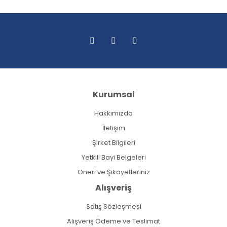
Kurumsal
Hakkımızda
İletişim
Şirket Bilgileri
Yetkili Bayi Belgeleri
Öneri ve Şikayetleriniz
Alışveriş
Satış Sözleşmesi
Alışveriş Ödeme ve Teslimat