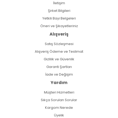
İletişim
Şirket Bilgileri
Yetkili Bayi Belgeleri
Öneri ve Şikayetleriniz
Alışveriş
Satış Sözleşmesi
Alışveriş Ödeme ve Teslimat
Gizlilik ve Güvenlik
Garanti Şartları
İade ve Değişim
Yardım
Müşteri Hizmetleri
Sıkça Sorulan Sorular
Kargom Nerede
Üyelik