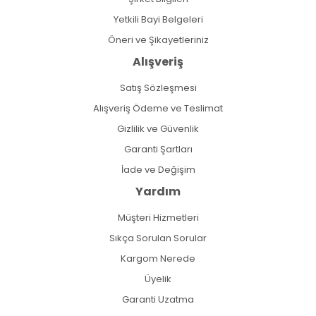
Yetkili Bayi Belgeleri
Öneri ve Şikayetleriniz
Alışveriş
Satış Sözleşmesi
Alışveriş Ödeme ve Teslimat
Gizlilik ve Güvenlik
Garanti Şartları
İade ve Değişim
Yardım
Müşteri Hizmetleri
Sıkça Sorulan Sorular
Kargom Nerede
Üyelik
Garanti Uzatma