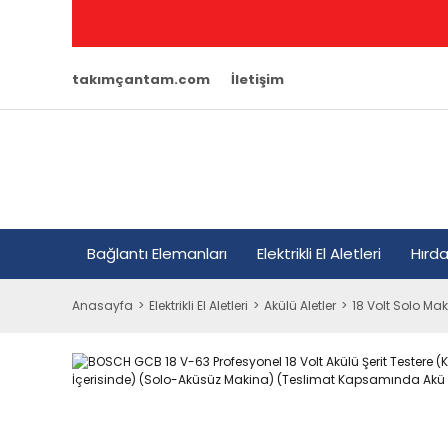
takımçantam.com
İletişim
Bağlantı Elemanları
Elektrikli El Aletleri
Hırd
Anasayfa
Elektrikli El Aletleri
Akülü Aletler
18 Volt Solo Mak