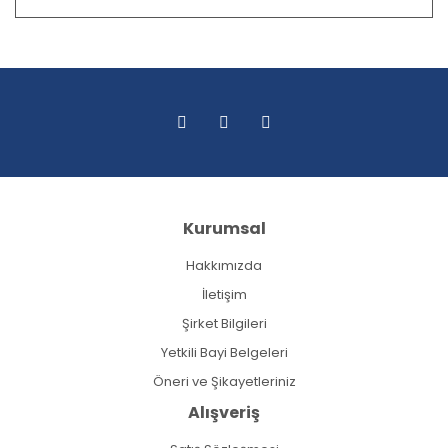
Kurumsal
Hakkımızda
İletişim
Şirket Bilgileri
Yetkili Bayi Belgeleri
Öneri ve Şikayetleriniz
Alışveriş