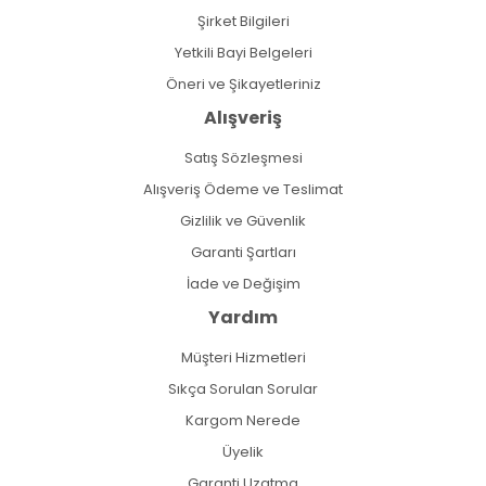
Şirket Bilgileri
Yetkili Bayi Belgeleri
Öneri ve Şikayetleriniz
Alışveriş
Satış Sözleşmesi
Alışveriş Ödeme ve Teslimat
Gizlilik ve Güvenlik
Garanti Şartları
İade ve Değişim
Yardım
Müşteri Hizmetleri
Sıkça Sorulan Sorular
Kargom Nerede
Üyelik
Garanti Uzatma