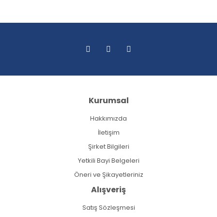
Kurumsal
Hakkımızda
İletişim
Şirket Bilgileri
Yetkili Bayi Belgeleri
Öneri ve Şikayetleriniz
Alışveriş
Satış Sözleşmesi