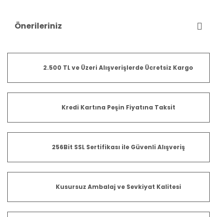
Önerileriniz
2.500 TL ve Üzeri Alışverişlerde Ücretsiz Kargo
Kredi Kartına Peşin Fiyatına Taksit
256Bit SSL Sertifikası ile Güvenli Alışveriş
Kusursuz Ambalaj ve Sevkiyat Kalitesi