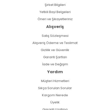
Şirket Bilgileri
Yetkili Bayi Belgeleri
Öneri ve Şikayetleriniz
Alışveriş
Satış Sözleşmesi
Alışveriş Ödeme ve Teslimat
Gizlilik ve Güvenlik
Garanti Şartları
İade ve Değişim
Yardım
Müşteri Hizmetleri
Sıkça Sorulan Sorular
Kargom Nerede
Üyelik
Garanti Uzatma