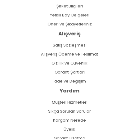
Şirket Bilgileri
Yetkili Bayi Belgeleri
Öneri ve Şikayetleriniz
Alışveriş
Satış Sözleşmesi
Alışveriş Ödeme ve Teslimat
Gizlilik ve Güvenlik
Garanti Şartları
İade ve Değişim
Yardım
Müşteri Hizmetleri
Sıkça Sorulan Sorular
Kargom Nerede
Üyelik
Garanti Uzatma