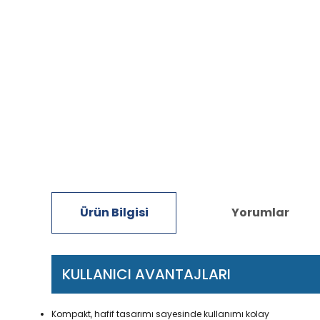
Ürün Bilgisi
Yorumlar
KULLANICI AVANTAJLARI
Kompakt, hafif tasarımı sayesinde kullanımı kolay