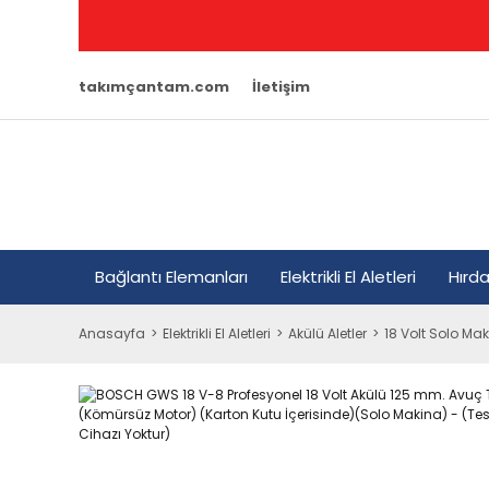
takımçantam.com
İletişim
Bağlantı Elemanları
Elektrikli El Aletleri
Hırd
Anasayfa
Elektrikli El Aletleri
Akülü Aletler
18 Volt Solo Mak