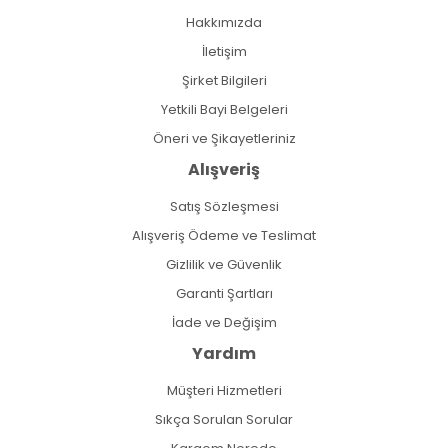
Hakkımızda
İletişim
Şirket Bilgileri
Yetkili Bayi Belgeleri
Öneri ve Şikayetleriniz
Alışveriş
Satış Sözleşmesi
Alışveriş Ödeme ve Teslimat
Gizlilik ve Güvenlik
Garanti Şartları
İade ve Değişim
Yardım
Müşteri Hizmetleri
Sıkça Sorulan Sorular