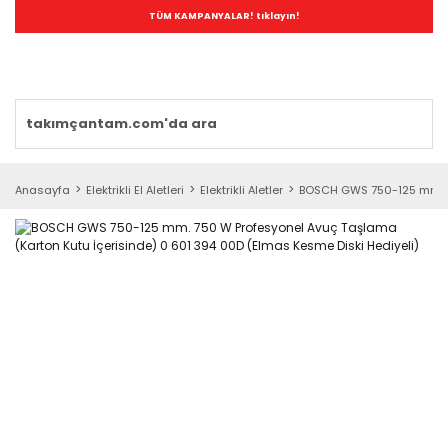
TÜM KAMPANYALAR! tıklayın!
Anasayfa
Elektrikli El Aletleri
Elektrikli Aletler
BOSCH GWS 750-125 mm. 75