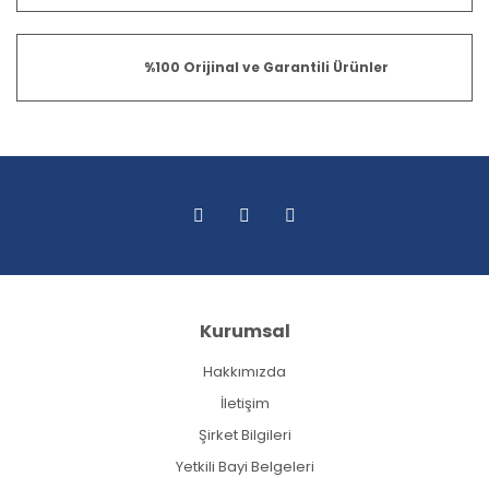
%100 Orijinal ve Garantili Ürünler
Kurumsal
Hakkımızda
İletişim
Şirket Bilgileri
Yetkili Bayi Belgeleri