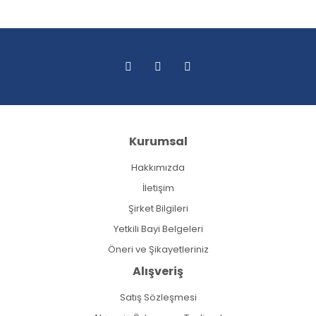
Kurumsal
Hakkımızda
İletişim
Şirket Bilgileri
Yetkili Bayi Belgeleri
Öneri ve Şikayetleriniz
Alışveriş
Satış Sözleşmesi