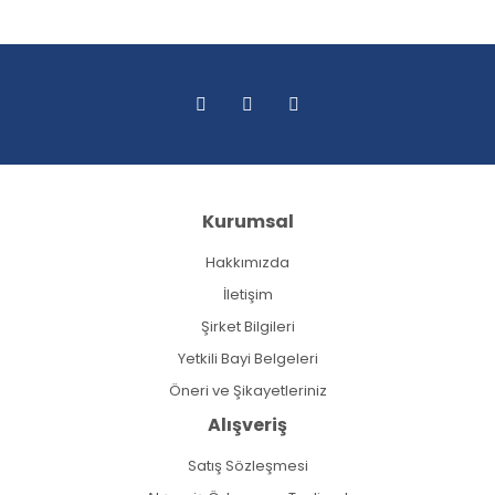
Kurumsal
Hakkımızda
İletişim
Şirket Bilgileri
Yetkili Bayi Belgeleri
Öneri ve Şikayetleriniz
Alışveriş
Satış Sözleşmesi