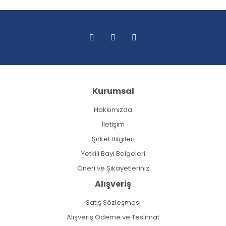
Kurumsal
Hakkımızda
İletişim
Şirket Bilgileri
Yetkili Bayi Belgeleri
Öneri ve Şikayetleriniz
Alışveriş
Satış Sözleşmesi
Alışveriş Ödeme ve Teslimat