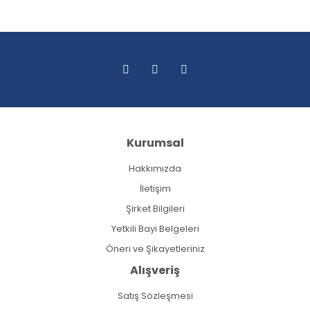
Kurumsal
Hakkımızda
İletişim
Şirket Bilgileri
Yetkili Bayi Belgeleri
Öneri ve Şikayetleriniz
Alışveriş
Satış Sözleşmesi