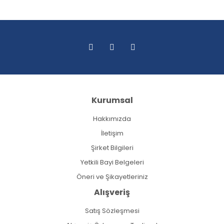
Kurumsal
Hakkımızda
İletişim
Şirket Bilgileri
Yetkili Bayi Belgeleri
Öneri ve Şikayetleriniz
Alışveriş
Satış Sözleşmesi