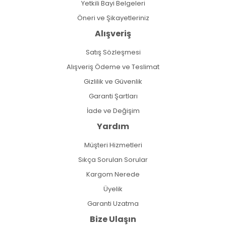
Yetkili Bayi Belgeleri
Öneri ve Şikayetleriniz
Alışveriş
Satış Sözleşmesi
Alışveriş Ödeme ve Teslimat
Gizlilik ve Güvenlik
Garanti Şartları
İade ve Değişim
Yardım
Müşteri Hizmetleri
Sıkça Sorulan Sorular
Kargom Nerede
Üyelik
Garanti Uzatma
Bize Ulaşın