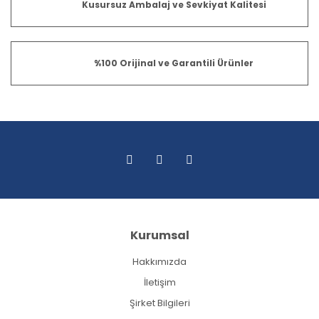
Kusursuz Ambalaj ve Sevkiyat Kalitesi
%100 Orijinal ve Garantili Ürünler
Kurumsal
Hakkımızda
İletişim
Şirket Bilgileri