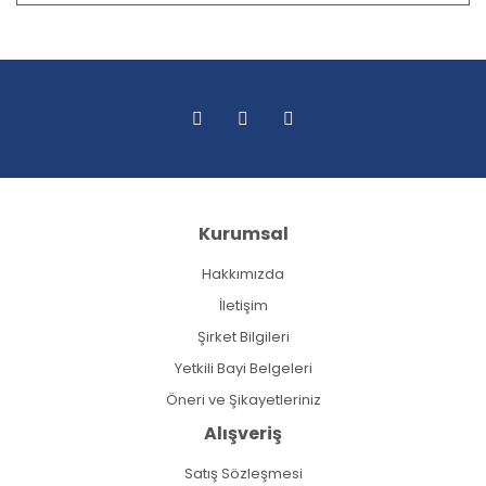
Kurumsal
Hakkımızda
İletişim
Şirket Bilgileri
Yetkili Bayi Belgeleri
Öneri ve Şikayetleriniz
Alışveriş
Satış Sözleşmesi