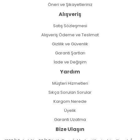
Öneri ve Şikayetleriniz
Alışveriş
Satış Sözleşmesi
Alışveriş Ödeme ve Teslimat
Gizlilik ve Güvenlik
Garanti Şartları
İade ve Değişim
Yardım
Müşteri Hizmetleri
Sıkça Sorulan Sorular
Kargom Nerede
Üyelik
Garanti Uzatma
Bize Ulaşın