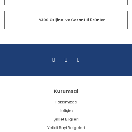
%100 Orijinal ve Garantili Ürünler
Kurumsal
Hakkımızda
İletişim
Şirket Bilgileri
Yetkili Bayi Belgeleri