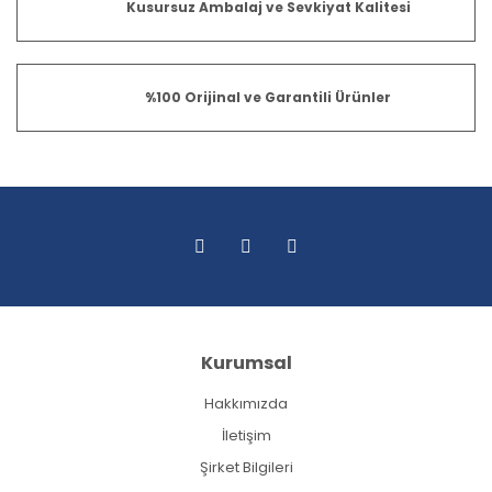
Kusursuz Ambalaj ve Sevkiyat Kalitesi
%100 Orijinal ve Garantili Ürünler
Kurumsal
Hakkımızda
İletişim
Şirket Bilgileri