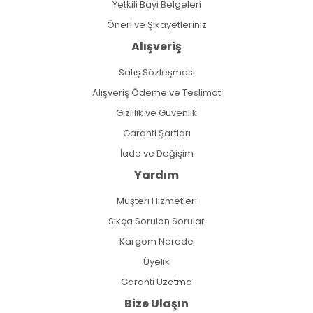
Yetkili Bayi Belgeleri
Öneri ve Şikayetleriniz
Alışveriş
Satış Sözleşmesi
Alışveriş Ödeme ve Teslimat
Gizlilik ve Güvenlik
Garanti Şartları
İade ve Değişim
Yardım
Müşteri Hizmetleri
Sıkça Sorulan Sorular
Kargom Nerede
Üyelik
Garanti Uzatma
Bize Ulaşın