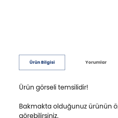
Ürün Bilgisi
Yorumlar
Ürün görseli temsilidir!
Bakmakta olduğunuz ürünün özell
görebilirsiniz.