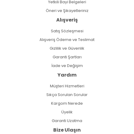
Yetkili Bayi Belgeleri
Öneri ve Şikayetleriniz
Alışveriş
Satış Sözleşmesi
Alışveriş Ödeme ve Teslimat
Gizlilik ve Güvenlik
Garanti Şartları
İade ve Değişim
Yardım
Müşteri Hizmetleri
Sıkça Sorulan Sorular
Kargom Nerede
Üyelik
Garanti Uzatma
Bize Ulaşın