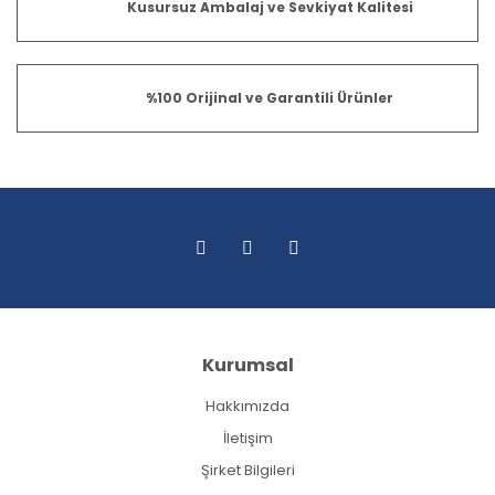
Kusursuz Ambalaj ve Sevkiyat Kalitesi
%100 Orijinal ve Garantili Ürünler
Kurumsal
Hakkımızda
İletişim
Şirket Bilgileri