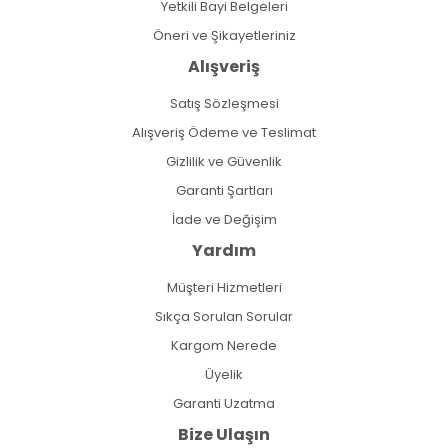
Yetkili Bayi Belgeleri
Öneri ve Şikayetleriniz
Alışveriş
Satış Sözleşmesi
Alışveriş Ödeme ve Teslimat
Gizlilik ve Güvenlik
Garanti Şartları
İade ve Değişim
Yardım
Müşteri Hizmetleri
Sıkça Sorulan Sorular
Kargom Nerede
Üyelik
Garanti Uzatma
Bize Ulaşın