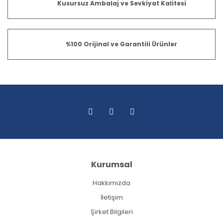
Kusursuz Ambalaj ve Sevkiyat Kalitesi
%100 Orijinal ve Garantili Ürünler
Kurumsal
Hakkımızda
İletişim
Şirket Bilgileri