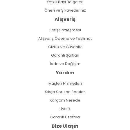
Yetkili Bayi Belgeleri
Öneri ve Şikayetleriniz
Alışveriş
Satış Sözleşmesi
Alışveriş Ödeme ve Teslimat
Gizlilik ve Güvenlik
Garanti Şartları
İade ve Değişim
Yardım
Müşteri Hizmetleri
Sıkça Sorulan Sorular
Kargom Nerede
Üyelik
Garanti Uzatma
Bize Ulaşın