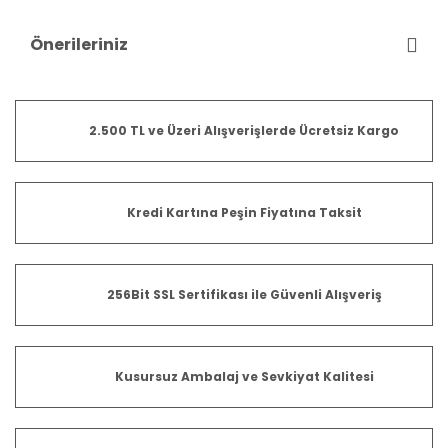
Önerileriniz
2.500 TL ve Üzeri Alışverişlerde Ücretsiz Kargo
Kredi Kartına Peşin Fiyatına Taksit
256Bit SSL Sertifikası ile Güvenli Alışveriş
Kusursuz Ambalaj ve Sevkiyat Kalitesi