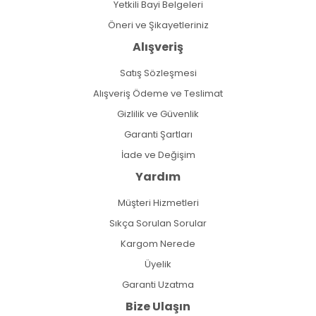
Yetkili Bayi Belgeleri
Öneri ve Şikayetleriniz
Alışveriş
Satış Sözleşmesi
Alışveriş Ödeme ve Teslimat
Gizlilik ve Güvenlik
Garanti Şartları
İade ve Değişim
Yardım
Müşteri Hizmetleri
Sıkça Sorulan Sorular
Kargom Nerede
Üyelik
Garanti Uzatma
Bize Ulaşın