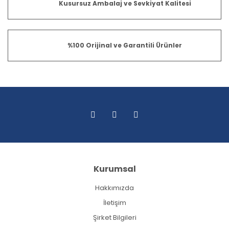
Kusursuz Ambalaj ve Sevkiyat Kalitesi
%100 Orijinal ve Garantili Ürünler
Kurumsal
Hakkımızda
İletişim
Şirket Bilgileri