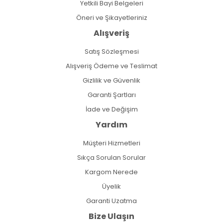
Yetkili Bayi Belgeleri
Öneri ve Şikayetleriniz
Alışveriş
Satış Sözleşmesi
Alışveriş Ödeme ve Teslimat
Gizlilik ve Güvenlik
Garanti Şartları
İade ve Değişim
Yardım
Müşteri Hizmetleri
Sıkça Sorulan Sorular
Kargom Nerede
Üyelik
Garanti Uzatma
Bize Ulaşın