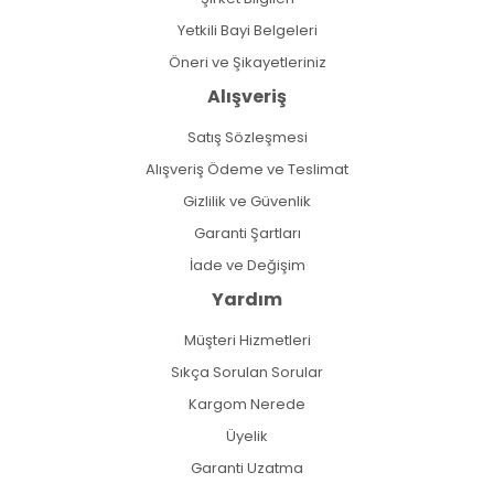
Yetkili Bayi Belgeleri
Öneri ve Şikayetleriniz
Alışveriş
Satış Sözleşmesi
Alışveriş Ödeme ve Teslimat
Gizlilik ve Güvenlik
Garanti Şartları
İade ve Değişim
Yardım
Müşteri Hizmetleri
Sıkça Sorulan Sorular
Kargom Nerede
Üyelik
Garanti Uzatma