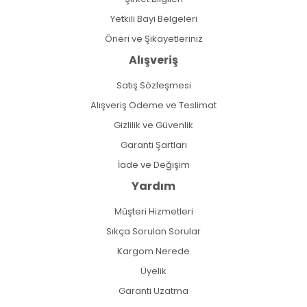
Yetkili Bayi Belgeleri
Öneri ve Şikayetleriniz
Alışveriş
Satış Sözleşmesi
Alışveriş Ödeme ve Teslimat
Gizlilik ve Güvenlik
Garanti Şartları
İade ve Değişim
Yardım
Müşteri Hizmetleri
Sıkça Sorulan Sorular
Kargom Nerede
Üyelik
Garanti Uzatma