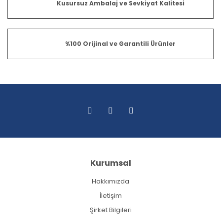
Kusursuz Ambalaj ve Sevkiyat Kalitesi
%100 Orijinal ve Garantili Ürünler
Kurumsal
Hakkımızda
İletişim
Şirket Bilgileri