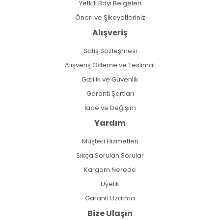
Yetkili Bayi Belgeleri
Öneri ve Şikayetleriniz
Alışveriş
Satış Sözleşmesi
Alışveriş Ödeme ve Teslimat
Gizlilik ve Güvenlik
Garanti Şartları
İade ve Değişim
Yardım
Müşteri Hizmetleri
Sıkça Sorulan Sorular
Kargom Nerede
Üyelik
Garanti Uzatma
Bize Ulaşın