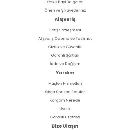
Yetkili Bayi Belgeleri
Öneri ve Şikayetleriniz
Alışveriş
Satış Sözleşmesi
Alışveriş Ödeme ve Teslimat
Gizlilik ve Güvenlik
Garanti Şartları
İade ve Değişim
Yardım
Müşteri Hizmetleri
Sıkça Sorulan Sorular
Kargom Nerede
Üyelik
Garanti Uzatma
Bize Ulaşın