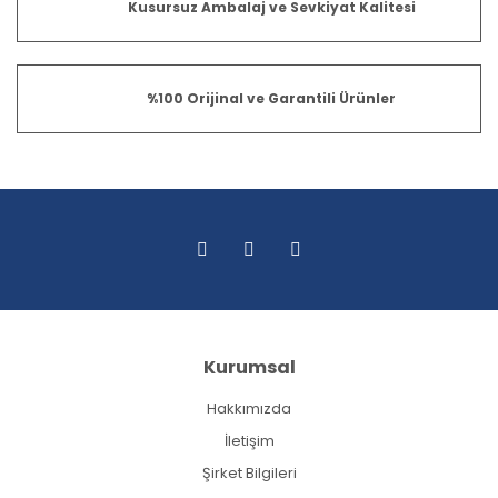
Kusursuz Ambalaj ve Sevkiyat Kalitesi
%100 Orijinal ve Garantili Ürünler
Kurumsal
Hakkımızda
İletişim
Şirket Bilgileri