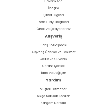
Hakkımızda
İletişim
Şirket Bilgileri
Yetkili Bayi Belgeleri
Öneri ve Şikayetleriniz
Alışveriş
Satış Sözleşmesi
Alışveriş Ödeme ve Teslimat
Gizlilik ve Güvenlik
Garanti Şartları
İade ve Değişim
Yardım
Müşteri Hizmetleri
Sıkça Sorulan Sorular
Kargom Nerede