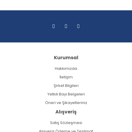
Kurumsal
Hakkımızda
İletişim
Şirket Bilgileri
Yetkili Bayi Belgeleri
Öneri ve Şikayetleriniz
Alışveriş
Satış Sözleşmesi
Alışveriş Ödeme ve Teslimat