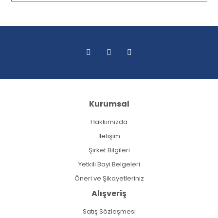
Kurumsal
Hakkımızda
İletişim
Şirket Bilgileri
Yetkili Bayi Belgeleri
Öneri ve Şikayetleriniz
Alışveriş
Satış Sözleşmesi