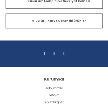
Kusursuz Ambalaj ve Sevkiyat Kalitesi
%100 Orijinal ve Garantili Ürünler
Kurumsal
Hakkımızda
İletişim
Şirket Bilgileri