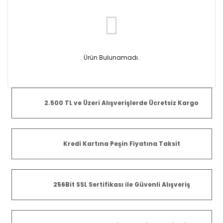
Ürün Bulunamadı.
2.500 TL ve Üzeri Alışverişlerde Ücretsiz Kargo
Kredi Kartına Peşin Fiyatına Taksit
256Bit SSL Sertifikası ile Güvenli Alışveriş