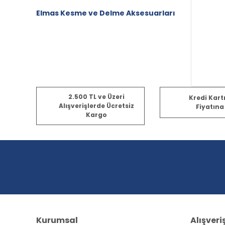
Elmas Kesme ve Delme Aksesuarları
2.500 TL ve Üzeri
Kredi Kart
Alışverişlerde Ücretsiz
Fiyatına
Kargo
Kurumsal
Alışveri